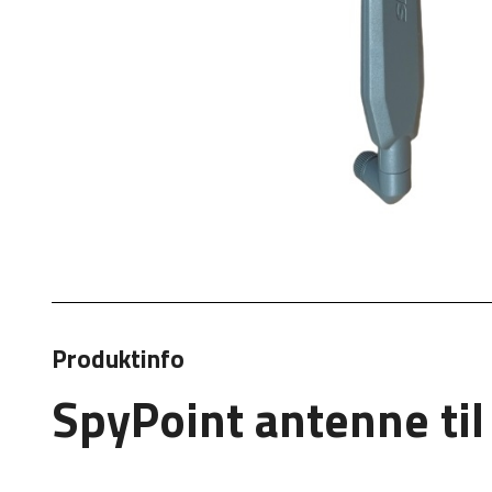
Produktinfo
SpyPoint antenne til