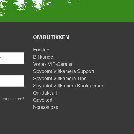
OM BUTIKKEN
Forside
Bli kunde
Vortex VIP-Garanti
Spypoint Viltkamera Support
Spypoint Viltkamera Tips
Spypoint Viltkamera Kontoplaner
Om Jaktfall
lemt passord?
Gavekort
Kontakt oss