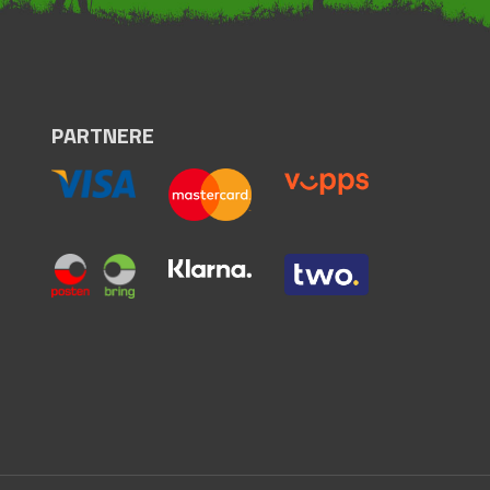
PARTNERE