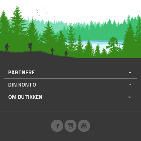
PARTNERE
DIN KONTO
OM BUTIKKEN