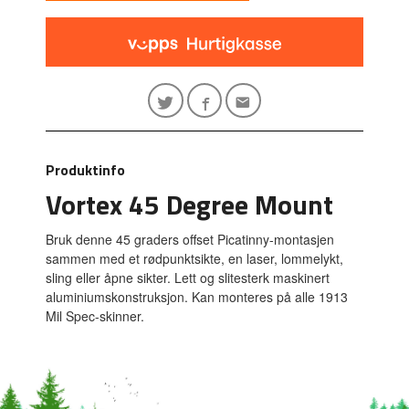
Produktinfo
Vortex 45 Degree Mount
Bruk denne 45 graders offset Picatinny-montasjen
sammen med et rødpunktsikte, en laser, lommelykt,
sling eller åpne sikter. Lett og slitesterk maskinert
aluminiumskonstruksjon. Kan monteres på alle 1913
Mil Spec-skinner.