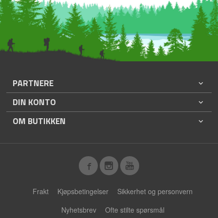
PARTNERE
DIN KONTO
OM BUTIKKEN
Frakt
Kjøpsbetingelser
Sikkerhet og personvern
Nyhetsbrev
Ofte stilte spørsmål