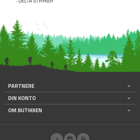
- DELTA STRYKER
PARTNERE
DIN KONTO
OM BUTIKKEN