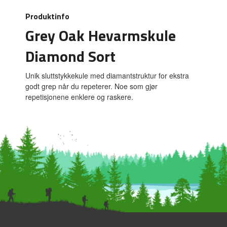
Produktinfo
Grey Oak Hevarmskule
Diamond Sort
Unik sluttstykkekule med diamantstruktur for ekstra
godt grep når du repeterer. Noe som gjør
repetisjonene enklere og raskere.