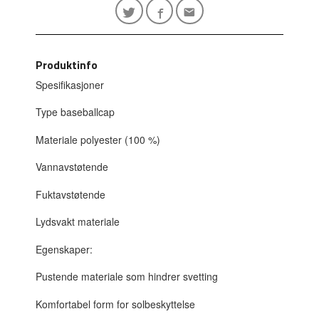
Produktinfo
Spesifikasjoner
Type baseballcap
Materiale polyester (100 %)
Vannavstøtende
Fuktavstøtende
Lydsvakt materiale
Egenskaper:
Pustende materiale som hindrer svetting
Komfortabel form for solbeskyttelse