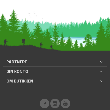
PARTNERE
DIN KONTO
OM BUTIKKEN