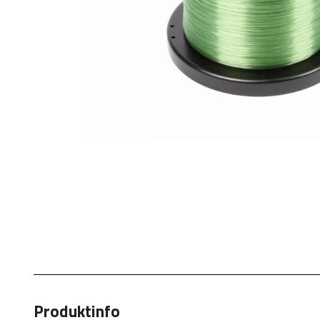
Produktinfo