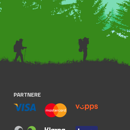
PARTNERE