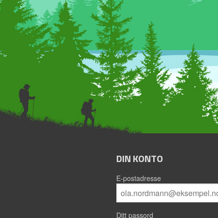
DIN KONTO
E-postadresse
Ditt passord