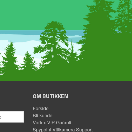
OM BUTIKKEN
Forside
Bli kunde
Vortex VIP-Garanti
Spypoint Viltkamera Support