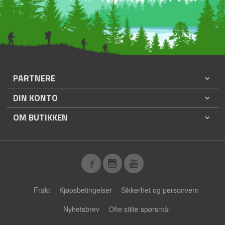
PARTNERE
DIN KONTO
OM BUTIKKEN
Frakt
Kjøpsbetingelser
Sikkerhet og personvern
Nyhetsbrev
Ofte stilte spørsmål