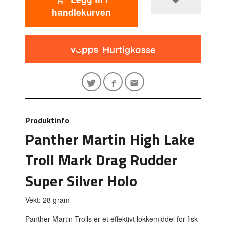
handlekurven
Produktinfo
Panther Martin High Lake
Troll Mark Drag Rudder
Super Silver Holo
Vekt: 28 gram
Panther Martin Trolls er et effektivt lokkemiddel for fisk