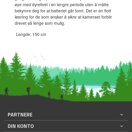
øye med dyrelivet i en lengre periode uten å måtte
bekymre deg for at batteriet går tomt. Det er en flott
løsning for de som ønsker å sikre at kameraet forblir
drevet så lenge som mulig.
Lengde: 150 cm
PARTNERE
DIN KONTO