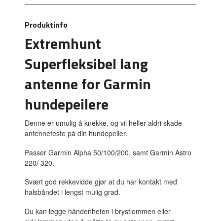
Produktinfo
Extremhunt
Superfleksibel lang
antenne for Garmin
hundepeilere
Denne er umulig å knekke, og vil heller aldri skade
antennefeste på din hundepeiler.
Passer Garmin Alpha 50/100/200, samt Garmin Astro
220/ 320.
Svært god rekkevidde gjør at du har kontakt med
halsbåndet i lengst mulig grad.
Du kan legge håndenheten i brystlommen eller