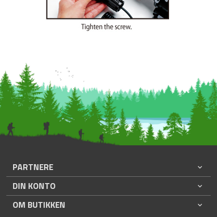
PARTNERE
DIN KONTO
OM BUTIKKEN