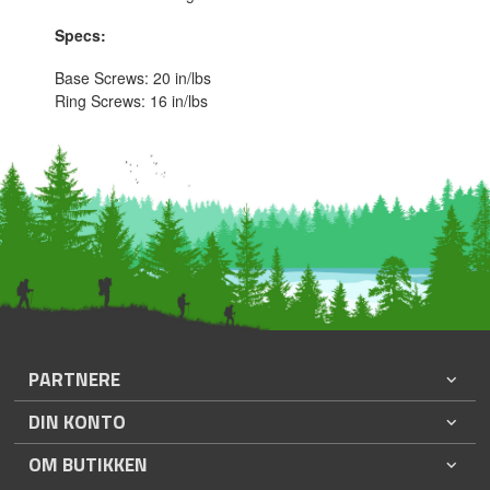
Specs:
Base Screws: 20 in/lbs
Ring Screws: 16 in/lbs
PARTNERE
DIN KONTO
OM BUTIKKEN